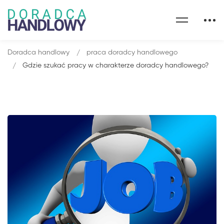
Doradca handlowy
praca doradcy handlowego
Gdzie szukać pracy w charakterze doradcy handlowego?