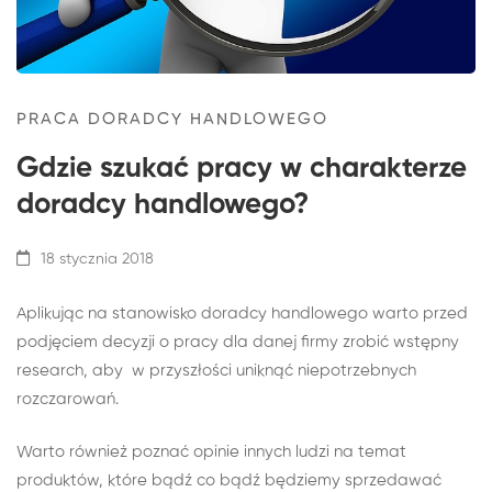
PRACA DORADCY HANDLOWEGO
Gdzie szukać pracy w charakterze
doradcy handlowego?
18 stycznia 2018
Aplikując na stanowisko doradcy handlowego warto przed
podjęciem decyzji o pracy dla danej firmy zrobić wstępny
research, aby w przyszłości uniknąć niepotrzebnych
rozczarowań.
Warto również poznać opinie innych ludzi na temat
produktów, które bądź co bądź będziemy sprzedawać