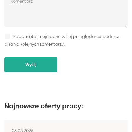
Zapamiętaj moje dane w tej przeglądarce podczas
pisania kolejnych komentarzy.
Najnowsze oferty pracy:
06.08.2026