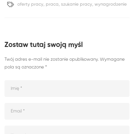
oferty pracy
,
praca
,
szukanie pracy
,
wynagrodzenie
Zostaw tutaj swoją myśl
Twój adres e-mail nie zostanie opublikowany.
Wymagane
pola są oznaczone
*