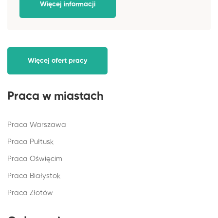
Więcej informacji
Więcej ofert pracy
Praca w miastach
Praca Warszawa
Praca Pułtusk
Praca Oświęcim
Praca Białystok
Praca Złotów