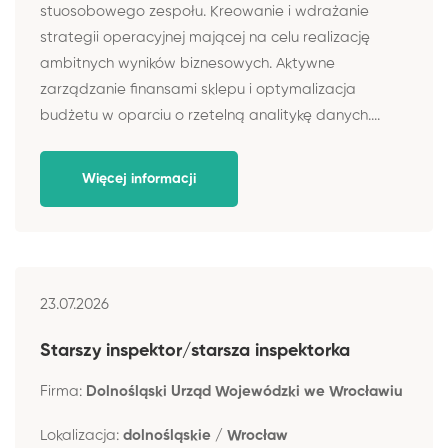
stuosobowego zespołu. Kreowanie i wdrażanie
strategii operacyjnej mającej na celu realizację
ambitnych wyników biznesowych. Aktywne
zarządzanie finansami sklepu i optymalizacja
budżetu w oparciu o rzetelną analitykę danych....
Więcej informacji
23.07.2026
Starszy inspektor/starsza inspektorka
Firma:
Dolnośląski Urząd Wojewódzki we Wrocławiu
Lokalizacja:
dolnośląskie / Wrocław