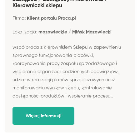
Kierowniczki sklepu
Firma:
Klient portalu Praca.pl
Lokalizacja:
mazowieckie / Mińsk Mazowiecki
współpraca z Kierownikiem Sklepu w zapewnieniu
sprawnego funkcjonowania placówki,
koordynowanie pracy zespołu sprzedażowego i
wspieranie organizacji codziennych obowiązków,
udział w realizacji planów sprzedażowych oraz
monitorowaniu wyników sklepu, kontrolowanie
dostępności produktów i wspieranie procesu...
Więcej informacji