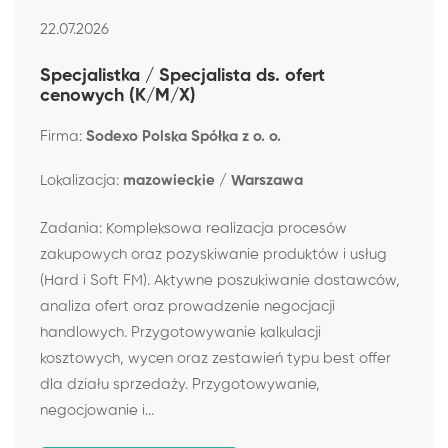
22.07.2026
Specjalistka / Specjalista ds. ofert
cenowych (K/M/X)
Firma:
Sodexo Polska Spółka z o. o.
Lokalizacja:
mazowieckie / Warszawa
Zadania: Kompleksowa realizacja procesów
zakupowych oraz pozyskiwanie produktów i usług
(Hard i Soft FM). Aktywne poszukiwanie dostawców,
analiza ofert oraz prowadzenie negocjacji
handlowych. Przygotowywanie kalkulacji
kosztowych, wycen oraz zestawień typu best offer
dla działu sprzedaży. Przygotowywanie,
negocjowanie i...