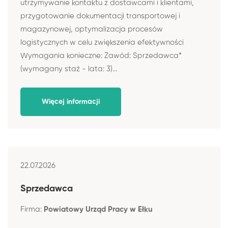
utrzymywanie kontaktu z dostawcami i klientami,
przygotowanie dokumentacji transportowej i
magazynowej, optymalizacja procesów
logistycznych w celu zwiększenia efektywności
Wymagania konieczne: Zawód: Sprzedawca*
(wymagany staż - lata: 3)...
Więcej informacji
22.07.2026
Sprzedawca
Firma:
Powiatowy Urząd Pracy w Ełku