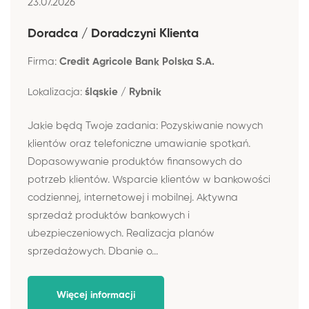
23.07.2026
Doradca / Doradczyni Klienta
Firma:
Credit Agricole Bank Polska S.A.
Lokalizacja:
śląskie / Rybnik
Jakie będą Twoje zadania: Pozyskiwanie nowych
klientów oraz telefoniczne umawianie spotkań.
Dopasowywanie produktów finansowych do
potrzeb klientów. Wsparcie klientów w bankowości
codziennej, internetowej i mobilnej. Aktywna
sprzedaż produktów bankowych i
ubezpieczeniowych. Realizacja planów
sprzedażowych. Dbanie o...
Więcej informacji