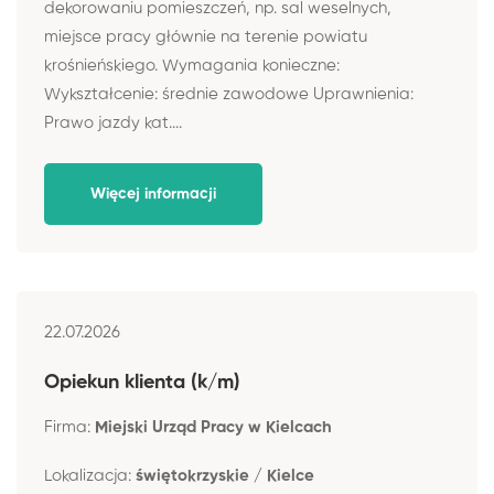
dekorowaniu pomieszczeń, np. sal weselnych,
miejsce pracy głównie na terenie powiatu
krośnieńskiego. Wymagania konieczne:
Wykształcenie: średnie zawodowe Uprawnienia:
Prawo jazdy kat....
Więcej informacji
22.07.2026
Opiekun klienta (k/m)
Firma:
Miejski Urząd Pracy w Kielcach
Lokalizacja:
świętokrzyskie / Kielce