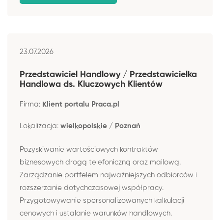
23.07.2026
Przedstawiciel Handlowy / Przedstawicielka
Handlowa ds. Kluczowych Klientów
Firma:
Klient portalu Praca.pl
Lokalizacja:
wielkopolskie / Poznań
Pozyskiwanie wartościowych kontraktów
biznesowych drogą telefoniczną oraz mailową.
Zarządzanie portfelem najważniejszych odbiorców i
rozszerzanie dotychczasowej współpracy.
Przygotowywanie spersonalizowanych kalkulacji
cenowych i ustalanie warunków handlowych.