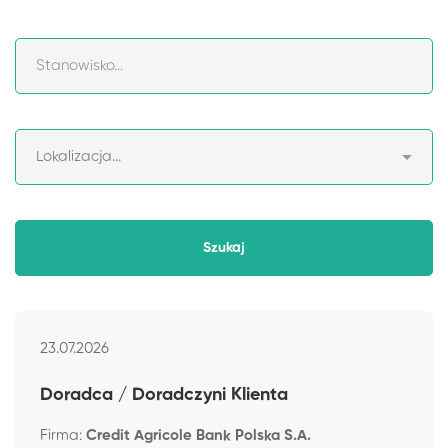
23.07.2026
Doradca / Doradczyni Klienta
Firma:
Credit Agricole Bank Polska S.A.