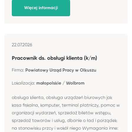
Więcej informacji
22.07.2026
Pracownik ds. obsługi klienta (k/m)
Firma:
Powiatowy Urząd Pracy w Olkuszu
Lokalizacja:
małopolskie / Wolbrom
obsługa klienta, obsługa urządzeń biurowych jak
kasa fiskalna, komputer, terminal płatniczy, pomoc w
organizacji wydarzeń, sprzedaż biletów wstępu,
sprzedaż towarów i usług, dbanie o ład i porządek
na stanowisku przcy i wokół niego Wymagania inne: