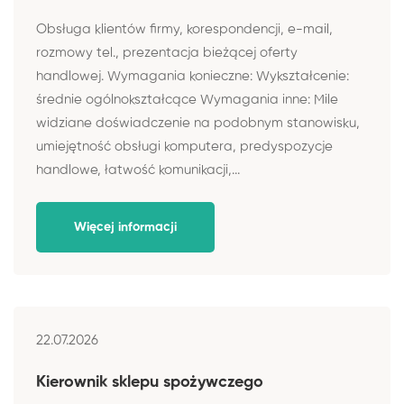
Obsługa klientów firmy, korespondencji, e-mail,
rozmowy tel., prezentacja bieżącej oferty
handlowej. Wymagania konieczne: Wykształcenie:
średnie ogólnokształcące Wymagania inne: Mile
widziane doświadczenie na podobnym stanowisku,
umiejętność obsługi komputera, predyspozycje
handlowe, łatwość komunikacji,...
Więcej informacji
22.07.2026
Kierownik sklepu spożywczego