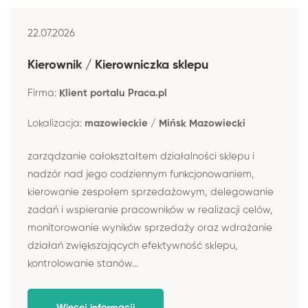
22.07.2026
Kierownik / Kierowniczka sklepu
Firma:
Klient portalu Praca.pl
Lokalizacja:
mazowieckie / Mińsk Mazowiecki
zarządzanie całokształtem działalności sklepu i
nadzór nad jego codziennym funkcjonowaniem,
kierowanie zespołem sprzedażowym, delegowanie
zadań i wspieranie pracowników w realizacji celów,
monitorowanie wyników sprzedaży oraz wdrażanie
działań zwiększających efektywność sklepu,
kontrolowanie stanów...
Więcej informacji