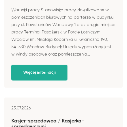
Warunki pracy Stanowisko pracy zlokalizowane w
pomieszczeniach biurowych na parterze w budynku
przy ul. Powstańców Warszawy 1 oraz drugie miejsce
pracy Terminal Pasażerski w Porcie Lotniczym
Wrocław im. Mikołaja Kopernika ul. Graniczna 190,
54-530 Wrocław Budynek Urzędu wyposażony jest
w windy osobowe oraz pomieszczenia...
Więcej informacji
23.07.2026
Kasjer-sprzedawca / Kasjerka-
sprzedawczyni