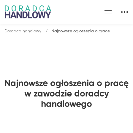
Doradca handlowy
Najnowsze ogłoszenia o pracę
Najnowsze ogłoszenia o pracę
w zawodzie doradcy
handlowego