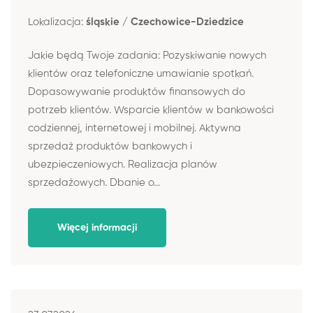
Lokalizacja:
śląskie / Czechowice-Dziedzice
Jakie będą Twoje zadania: Pozyskiwanie nowych
klientów oraz telefoniczne umawianie spotkań.
Dopasowywanie produktów finansowych do
potrzeb klientów. Wsparcie klientów w bankowości
codziennej, internetowej i mobilnej. Aktywna
sprzedaż produktów bankowych i
ubezpieczeniowych. Realizacja planów
sprzedażowych. Dbanie o...
Więcej informacji