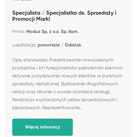
Specjalista / Specjalistka ds. Sprzedaży i
Promocji Marki
Firma:
Modus Sp. z o.o. Sp. Kom.
Lokalizacja:
pomorskie / Gdańsk
Opis stanowiska: Prezentowanie nowoczesnych
produktów i ich funkcjonalności pełnoletnim klientom.
Aktywne pozyskiwanie nowych klientów w punktach
sprzedaży detalicznej. Budowanie długofalowych
relacji oraz dbanie o wysoki standard obsługi.
Realizacja wyznaczonych celów sprzedażowych i
jakościowych. Reprezentowanie...
Więcej informacji