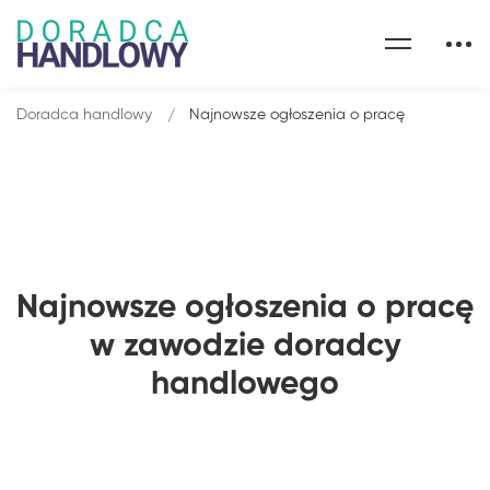
Doradca handlowy
Najnowsze ogłoszenia o pracę
Najnowsze ogłoszenia o pracę
w zawodzie doradcy
handlowego