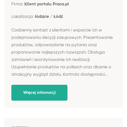
Firma:
Klient portalu Praca.pl
Lokalizacja:
łódzkie / Łódź
Codzienny kontakt z klientami i wsparcie ich w
podejmowaniu decyzji zakupowych. Prezentowanie
produktów, odpowiadanie na pytania oraz
proponowanie najlepszych rozwiązań. Obsługa
zamówień i koordynowanie ich realizacji.
Uzupełnianie produktów na półkach oraz dbanie o
atrakcyjny wygląd działu. Kontrola dostępności...
Więcej informacji