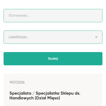
19.07.2026
Specjalista / Specjalistka Sklepu ds.
Handlowych (Dział Mięso)