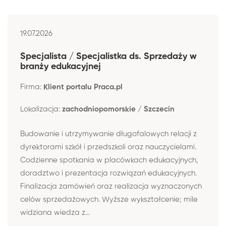
19.07.2026
Specjalista / Specjalistka ds. Sprzedaży w
branży edukacyjnej
Firma:
Klient portalu Praca.pl
Lokalizacja:
zachodniopomorskie / Szczecin
Budowanie i utrzymywanie długofalowych relacji z
dyrektorami szkół i przedszkoli oraz nauczycielami.
Codzienne spotkania w placówkach edukacyjnych,
doradztwo i prezentacja rozwiązań edukacyjnych.
Finalizacja zamówień oraz realizacja wyznaczonych
celów sprzedażowych. Wyższe wykształcenie; mile
widziana wiedza z...