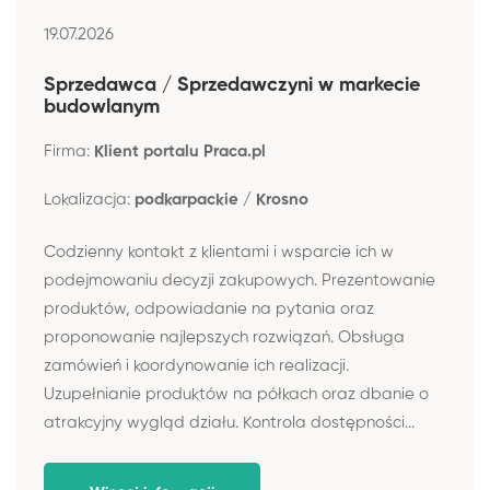
19.07.2026
Sprzedawca / Sprzedawczyni w markecie
budowlanym
Firma:
Klient portalu Praca.pl
Lokalizacja:
podkarpackie / Krosno
Codzienny kontakt z klientami i wsparcie ich w
podejmowaniu decyzji zakupowych. Prezentowanie
produktów, odpowiadanie na pytania oraz
proponowanie najlepszych rozwiązań. Obsługa
zamówień i koordynowanie ich realizacji.
Uzupełnianie produktów na półkach oraz dbanie o
atrakcyjny wygląd działu. Kontrola dostępności...