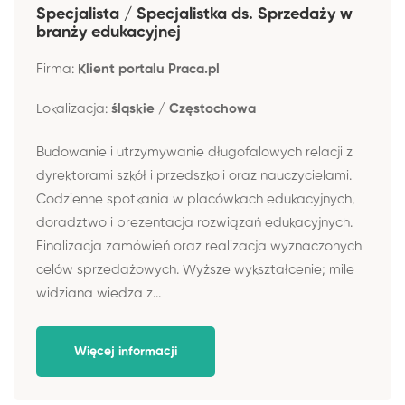
Specjalista / Specjalistka ds. Sprzedaży w
branży edukacyjnej
Firma:
Klient portalu Praca.pl
Lokalizacja:
śląskie / Częstochowa
Budowanie i utrzymywanie długofalowych relacji z
dyrektorami szkół i przedszkoli oraz nauczycielami.
Codzienne spotkania w placówkach edukacyjnych,
doradztwo i prezentacja rozwiązań edukacyjnych.
Finalizacja zamówień oraz realizacja wyznaczonych
celów sprzedażowych. Wyższe wykształcenie; mile
widziana wiedza z...
Więcej informacji