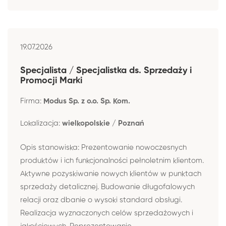
19.07.2026
Specjalista / Specjalistka ds. Sprzedaży i
Promocji Marki
Firma:
Modus Sp. z o.o. Sp. Kom.
Lokalizacja:
wielkopolskie / Poznań
Opis stanowiska: Prezentowanie nowoczesnych
produktów i ich funkcjonalności pełnoletnim klientom.
Aktywne pozyskiwanie nowych klientów w punktach
sprzedaży detalicznej. Budowanie długofalowych
relacji oraz dbanie o wysoki standard obsługi.
Realizacja wyznaczonych celów sprzedażowych i