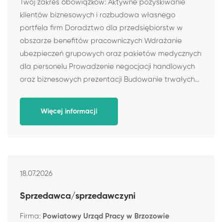
Twój zakres obowiązków: Aktywne pozyskiwanie
klientów biznesowych i rozbudowa własnego
portfela firm Doradztwo dla przedsiębiorstw w
obszarze benefitów pracowniczych Wdrażanie
ubezpieczeń grupowych oraz pakietów medycznych
dla personelu Prowadzenie negocjacji handlowych
oraz biznesowych prezentacji Budowanie trwałych...
Więcej informacji
18.07.2026
Sprzedawca/sprzedawczyni
Firma:
Powiatowy Urząd Pracy w Brzozowie