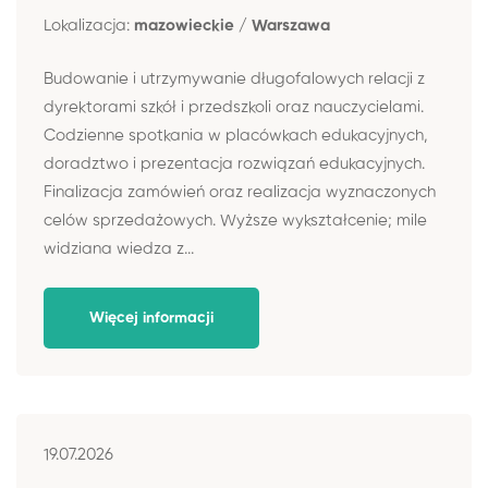
Lokalizacja:
mazowieckie / Warszawa
Budowanie i utrzymywanie długofalowych relacji z
dyrektorami szkół i przedszkoli oraz nauczycielami.
Codzienne spotkania w placówkach edukacyjnych,
doradztwo i prezentacja rozwiązań edukacyjnych.
Finalizacja zamówień oraz realizacja wyznaczonych
celów sprzedażowych. Wyższe wykształcenie; mile
widziana wiedza z...
Więcej informacji
19.07.2026