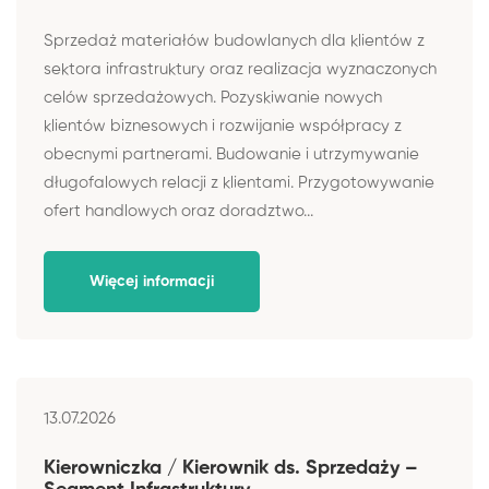
Sprzedaż materiałów budowlanych dla klientów z
sektora infrastruktury oraz realizacja wyznaczonych
celów sprzedażowych. Pozyskiwanie nowych
klientów biznesowych i rozwijanie współpracy z
obecnymi partnerami. Budowanie i utrzymywanie
długofalowych relacji z klientami. Przygotowywanie
ofert handlowych oraz doradztwo...
Więcej informacji
13.07.2026
Kierowniczka / Kierownik ds. Sprzedaży –