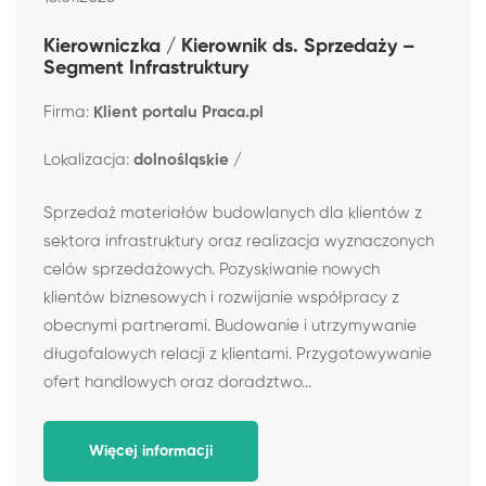
Kierowniczka / Kierownik ds. Sprzedaży –
Segment Infrastruktury
Firma:
Klient portalu Praca.pl
Lokalizacja:
dolnośląskie /
Sprzedaż materiałów budowlanych dla klientów z
sektora infrastruktury oraz realizacja wyznaczonych
celów sprzedażowych. Pozyskiwanie nowych
klientów biznesowych i rozwijanie współpracy z
obecnymi partnerami. Budowanie i utrzymywanie
długofalowych relacji z klientami. Przygotowywanie
ofert handlowych oraz doradztwo...
Więcej informacji