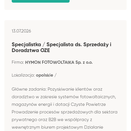
13.07.2026
Specjalistka / Specjalista ds. Sprzedaży i
Doradztwa OZE
Firma:
HYMON FOTOWOLTAIKA Sp. z o.o.
Lokalizacja:
opolskie /
Główne zadania: Pozyskiwanie klientów oraz
doradztwo w zakresie systemów fotowoltaicznych,
magazynów energii i dotacji Czyste Powietrze
Prowadzenie procesów sprzedażowych dla sektora
prywatnego oraz B2B we współpracy z
wewnętrznym biurem projektowym Działanie