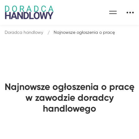
Doradca handlowy
Najnowsze ogłoszenia o pracę
Najnowsze ogłoszenia o pracę
w zawodzie doradcy
handlowego