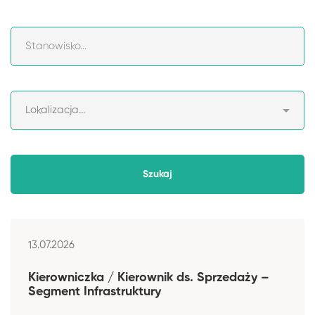
13.07.2026
Kierowniczka / Kierownik ds. Sprzedaży –
Segment Infrastruktury