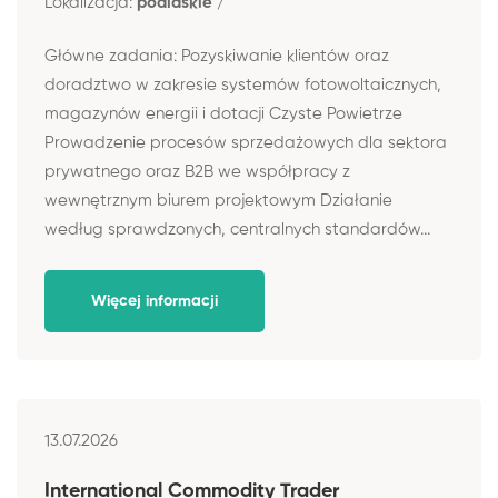
Lokalizacja:
podlaskie /
Główne zadania: Pozyskiwanie klientów oraz
doradztwo w zakresie systemów fotowoltaicznych,
magazynów energii i dotacji Czyste Powietrze
Prowadzenie procesów sprzedażowych dla sektora
prywatnego oraz B2B we współpracy z
wewnętrznym biurem projektowym Działanie
według sprawdzonych, centralnych standardów...
Więcej informacji
13.07.2026
International Commodity Trader