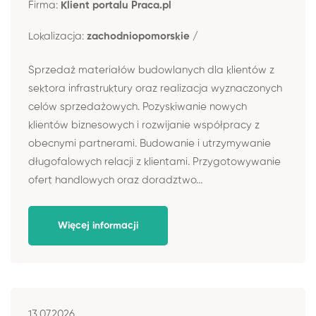
Firma:
Klient portalu Praca.pl
Lokalizacja:
zachodniopomorskie /
Sprzedaż materiałów budowlanych dla klientów z
sektora infrastruktury oraz realizacja wyznaczonych
celów sprzedażowych. Pozyskiwanie nowych
klientów biznesowych i rozwijanie współpracy z
obecnymi partnerami. Budowanie i utrzymywanie
długofalowych relacji z klientami. Przygotowywanie
ofert handlowych oraz doradztwo...
Więcej informacji
13.07.2026