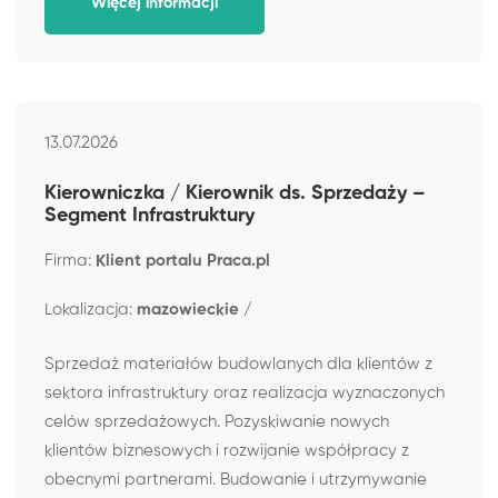
Więcej informacji
13.07.2026
Kierowniczka / Kierownik ds. Sprzedaży –
Segment Infrastruktury
Firma:
Klient portalu Praca.pl
Lokalizacja:
mazowieckie /
Sprzedaż materiałów budowlanych dla klientów z
sektora infrastruktury oraz realizacja wyznaczonych
celów sprzedażowych. Pozyskiwanie nowych
klientów biznesowych i rozwijanie współpracy z
obecnymi partnerami. Budowanie i utrzymywanie