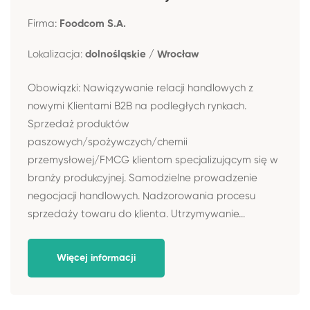
Firma:
Foodcom S.A.
Lokalizacja:
dolnośląskie / Wrocław
Obowiązki: Nawiązywanie relacji handlowych z
nowymi Klientami B2B na podległych rynkach.
Sprzedaż produktów
paszowych/spożywczych/chemii
przemysłowej/FMCG klientom specjalizującym się w
branży produkcyjnej. Samodzielne prowadzenie
negocjacji handlowych. Nadzorowania procesu
sprzedaży towaru do klienta. Utrzymywanie...
Więcej informacji