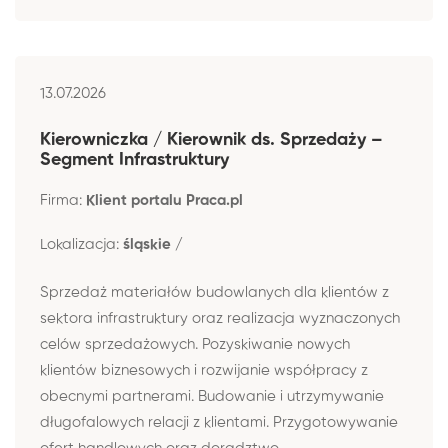
13.07.2026
Kierowniczka / Kierownik ds. Sprzedaży –
Segment Infrastruktury
Firma:
Klient portalu Praca.pl
Lokalizacja:
śląskie /
Sprzedaż materiałów budowlanych dla klientów z
sektora infrastruktury oraz realizacja wyznaczonych
celów sprzedażowych. Pozyskiwanie nowych
klientów biznesowych i rozwijanie współpracy z
obecnymi partnerami. Budowanie i utrzymywanie
długofalowych relacji z klientami. Przygotowywanie