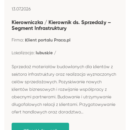
13.07.2026
Kierowniczka / Kierownik ds. Sprzedaży –
Segment Infrastruktury
Firma:
Klient portalu Praca.pl
Lokalizacja:
lubuskie /
Sprzedaż materiałów budowlanych dla klientów z
sektora infrastruktury oraz realizacja wyznaczonych
celów sprzedażowych. Pozyskiwanie nowych
klientów biznesowych i rozwijanie współpracy z
obecnymi partnerami. Budowanie i utrzymywanie
długofalowych relacji z klientami. Przygotowywanie
ofert handlowych oraz doradztwo...