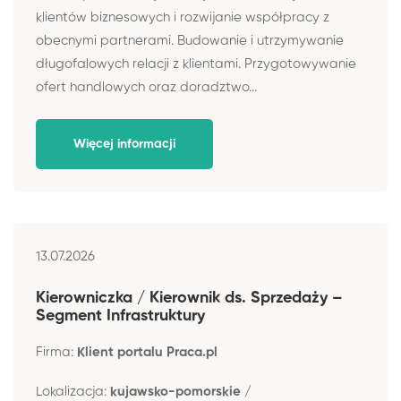
klientów biznesowych i rozwijanie współpracy z
obecnymi partnerami. Budowanie i utrzymywanie
długofalowych relacji z klientami. Przygotowywanie
ofert handlowych oraz doradztwo...
Więcej informacji
13.07.2026
Kierowniczka / Kierownik ds. Sprzedaży –
Segment Infrastruktury
Firma:
Klient portalu Praca.pl
Lokalizacja:
kujawsko-pomorskie /