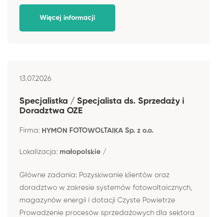
Więcej informacji
13.07.2026
Specjalistka / Specjalista ds. Sprzedaży i
Doradztwa OZE
Firma:
HYMON FOTOWOLTAIKA Sp. z o.o.
Lokalizacja:
małopolskie /
Główne zadania: Pozyskiwanie klientów oraz
doradztwo w zakresie systemów fotowoltaicznych,
magazynów energii i dotacji Czyste Powietrze
Prowadzenie procesów sprzedażowych dla sektora