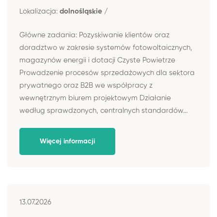
Lokalizacja:
dolnośląskie /
Główne zadania: Pozyskiwanie klientów oraz
doradztwo w zakresie systemów fotowoltaicznych,
magazynów energii i dotacji Czyste Powietrze
Prowadzenie procesów sprzedażowych dla sektora
prywatnego oraz B2B we współpracy z
wewnętrznym biurem projektowym Działanie
według sprawdzonych, centralnych standardów...
Więcej informacji
13.07.2026