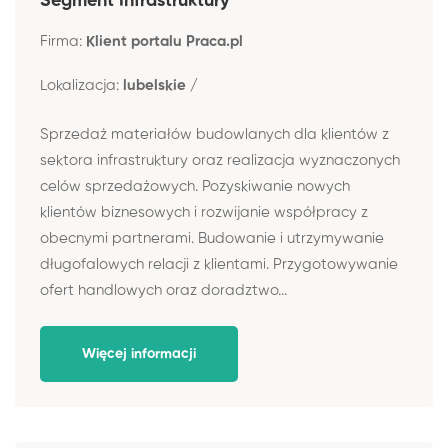
Segment Infrastruktury
Firma:
Klient portalu Praca.pl
Lokalizacja:
lubelskie /
Sprzedaż materiałów budowlanych dla klientów z
sektora infrastruktury oraz realizacja wyznaczonych
celów sprzedażowych. Pozyskiwanie nowych
klientów biznesowych i rozwijanie współpracy z
obecnymi partnerami. Budowanie i utrzymywanie
długofalowych relacji z klientami. Przygotowywanie
ofert handlowych oraz doradztwo...
Więcej informacji