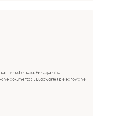
mem nieruchomości. Profesjonalne
wanie dokumentacji. Budowanie i pielęgnowanie