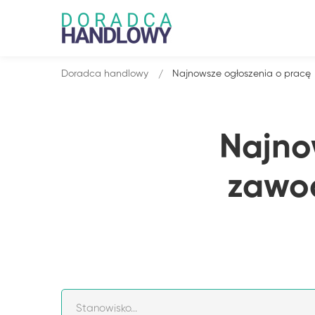
Doradca handlowy
Najnowsze ogłoszenia o pracę
Najno
zawo