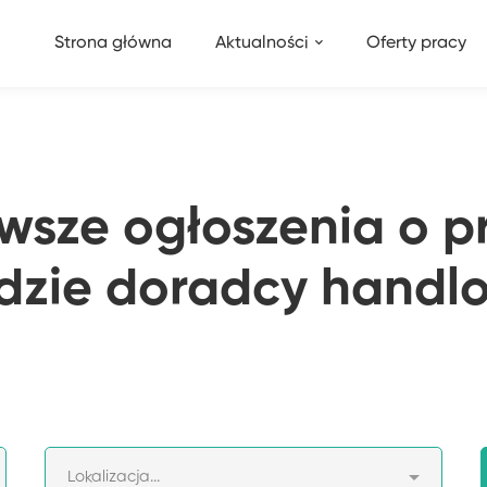
Strona główna
Aktualności
Oferty pracy
wsze ogłoszenia o p
dzie doradcy handl