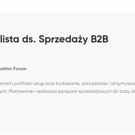
lista ds. Sprzedaży B2B
uattro Forum
mach portfolio usług oraz budowanie, zarządzanie i utrzymywa
h. Planowanie i realizacja kampanii sprzedażowych do bazy kl