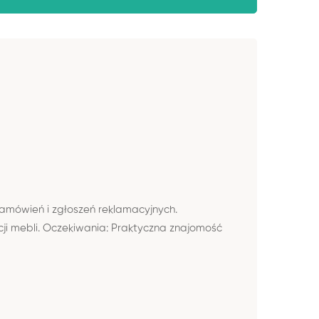
amówień i zgłoszeń reklamacyjnych.
i mebli. Oczekiwania: Praktyczna znajomość