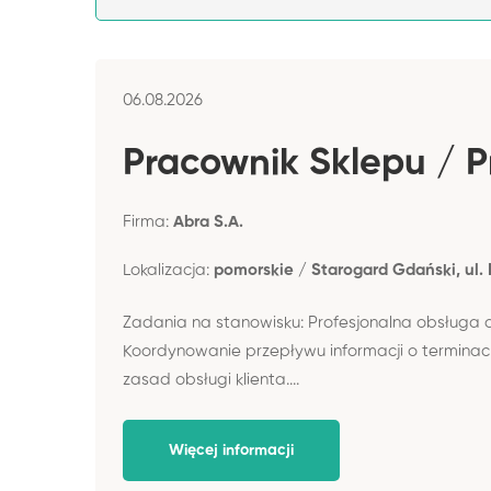
06.08.2026
Pracownik Sklepu / 
Firma:
Abra S.A.
Lokalizacja:
pomorskie / Starogard Gdański, ul
Zadania na stanowisku: Profesjonalna obsługa 
Koordynowanie przepływu informacji o terminac
zasad obsługi klienta....
Więcej informacji