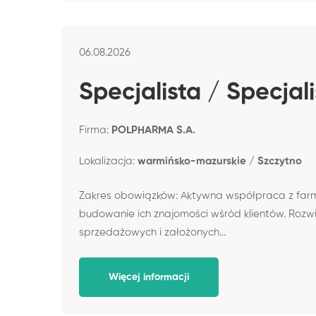
06.08.2026
Specjalista / Specja
Firma:
POLPHARMA S.A.
Lokalizacja:
warmińsko-mazurskie / Szczytno
Zakres obowiązków: Aktywna współpraca z far
budowanie ich znajomości wśród klientów. Rozwij
sprzedażowych i założonych...
Więcej informacji