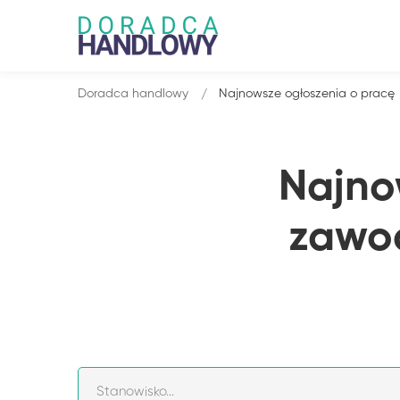
Doradca handlowy
Najnowsze ogłoszenia o pracę
Najno
zawo