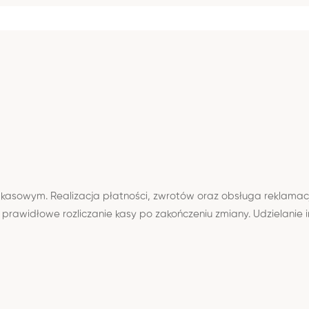
u kasowym. Realizacja płatności, zwrotów oraz obsługa reklamac
widłowe rozliczanie kasy po zakończeniu zmiany. Udzielanie i