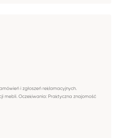
amówień i zgłoszeń reklamacyjnych.
i mebli. Oczekiwania: Praktyczna znajomość