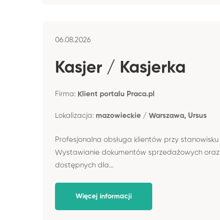
06.08.2026
Kasjer / Kasjerka
Firma:
Klient portalu Praca.pl
Lokalizacja:
mazowieckie / Warszawa, Ursus
Profesjonalna obsługa klientów przy stanowisk
Wystawianie dokumentów sprzedażowych oraz pra
dostępnych dla...
Więcej informacji