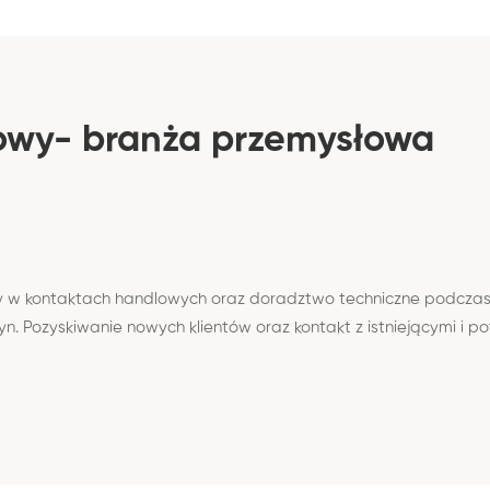
lowy- branża przemysłowa
 w kontaktach handlowych oraz doradztwo techniczne podczas wi
Pozyskiwanie nowych klientów oraz kontakt z istniejącymi i poten