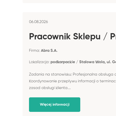
06.08.2026
Pracownik Sklepu / 
Firma:
Abra S.A.
Lokalizacja:
podkarpackie / Stalowa Wola, ul. G
Zadania na stanowisku: Profesjonalna obsługa 
Koordynowanie przepływu informacji o terminac
zasad obsługi klienta....
Więcej informacji