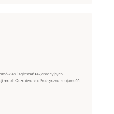
amówień i zgłoszeń reklamacyjnych.
i mebli. Oczekiwania: Praktyczna znajomość