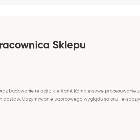
Pracownica Sklepu
oraz budowanie relacji z klientami. Kompleksowe procesowanie z
h dostaw. Utrzymywanie wzorcowego wyglądu salonu i ekspozycj