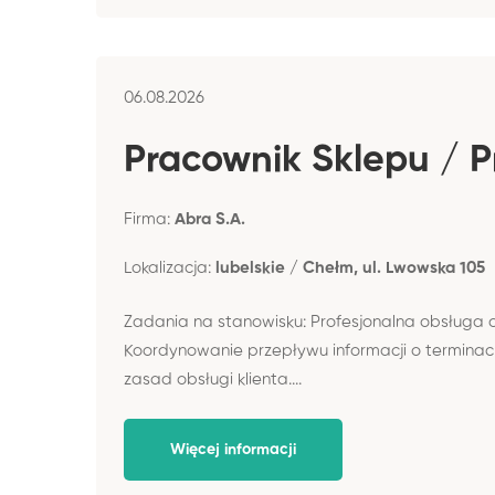
06.08.2026
Pracownik Sklepu / 
Firma:
Abra S.A.
Lokalizacja:
lubelskie / Chełm, ul. Lwowska 105
Zadania na stanowisku: Profesjonalna obsługa 
Koordynowanie przepływu informacji o terminac
zasad obsługi klienta....
Więcej informacji