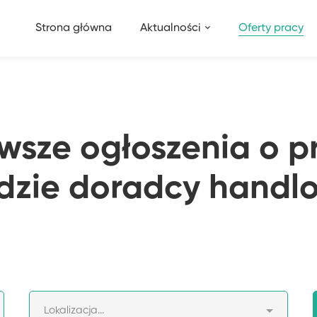
Strona główna
Aktualności
Oferty pracy
wsze ogłoszenia o p
dzie doradcy handl