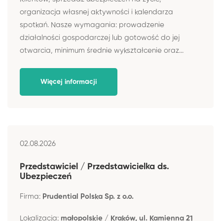
organizacja własnej aktywności i kalendarza
spotkań. Nasze wymagania: prowadzenie
działalności gospodarczej lub gotowość do jej
otwarcia, minimum średnie wykształcenie oraz...
Więcej informacji
02.08.2026
Przedstawiciel / Przedstawicielka ds.
Ubezpieczeń
Firma:
Prudential Polska Sp. z o.o.
Lokalizacja:
małopolskie / Kraków, ul. Kamienna 21