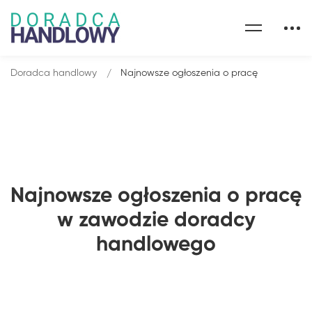
Doradca handlowy
Najnowsze ogłoszenia o pracę
Najnowsze ogłoszenia o pracę
w zawodzie doradcy
handlowego