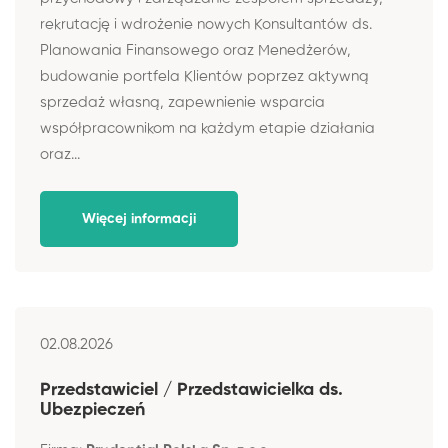
rekrutację i wdrożenie nowych Konsultantów ds.
Planowania Finansowego oraz Menedżerów,
budowanie portfela Klientów poprzez aktywną
sprzedaż własną, zapewnienie wsparcia
współpracownikom na każdym etapie działania
oraz...
Więcej informacji
02.08.2026
Przedstawiciel / Przedstawicielka ds.
Ubezpieczeń