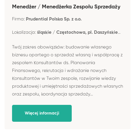
Menedżer / Menedżerka Zespołu Sprzedaży
Firma:
Prudential Polska Sp. z o.o.
Lokalizacja:
śląskie / Częstochowa, pl. Daszyńskiego 4
Twój zakres obowiązków: budowanie własnego
biznesu opartego o sprzedaż własną i współpracę z
zespołem Konsultantów ds. Planowania
Finansowego, rekrutacja i wdrażanie nowych
Konsultantów w Twoim zespole, rozwijanie wiedzy
produktowej i umiejętności sprzedażowych własnych
oraz zespołu, koordynacja sprzedaży...
Więcej informacji