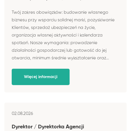
Twój zakres obowiązków: budowanie własnego
biznesu przy wsparciu solidnej marki, pozyskiwanie
Klientów, sprzedaż ubezpieczeń na życie,
organizacja własnej aktywności i kalendarza
spotkań. Nasze wymagania: prowadzenie
działalności gospodarczej lub gotowość do jej
otwarcia, minimum średnie wykształcenie oraz...
Więcej informacji
02.08.2026
Dyrektor / Dyrektorka Agencji