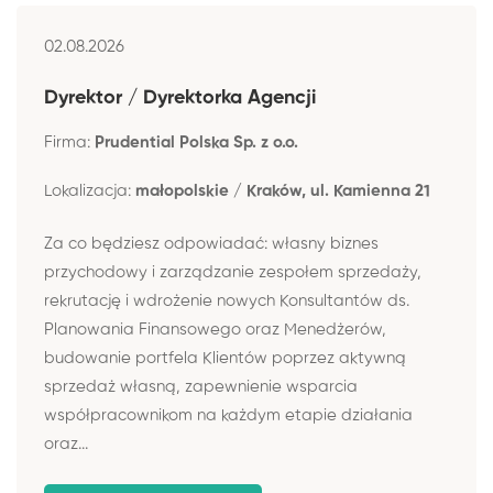
02.08.2026
Dyrektor / Dyrektorka Agencji
Firma:
Prudential Polska Sp. z o.o.
Lokalizacja:
małopolskie / Kraków, ul. Kamienna 21
Za co będziesz odpowiadać: własny biznes
przychodowy i zarządzanie zespołem sprzedaży,
rekrutację i wdrożenie nowych Konsultantów ds.
Planowania Finansowego oraz Menedżerów,
budowanie portfela Klientów poprzez aktywną
sprzedaż własną, zapewnienie wsparcia
współpracownikom na każdym etapie działania
oraz...