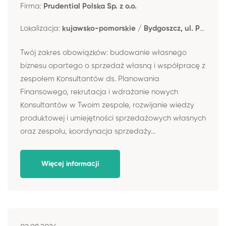
Firma:
Prudential Polska Sp. z o.o.
Lokalizacja:
kujawsko-pomorskie / Bydgoszcz, ul. Piotrowskiego 2
Twój zakres obowiązków: budowanie własnego
biznesu opartego o sprzedaż własną i współpracę z
zespołem Konsultantów ds. Planowania
Finansowego, rekrutacja i wdrażanie nowych
Konsultantów w Twoim zespole, rozwijanie wiedzy
produktowej i umiejętności sprzedażowych własnych
oraz zespołu, koordynacja sprzedaży...
Więcej informacji