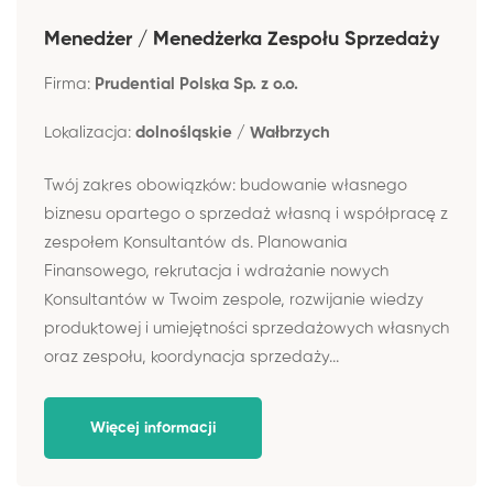
Menedżer / Menedżerka Zespołu Sprzedaży
Firma:
Prudential Polska Sp. z o.o.
Lokalizacja:
dolnośląskie / Wałbrzych
Twój zakres obowiązków: budowanie własnego
biznesu opartego o sprzedaż własną i współpracę z
zespołem Konsultantów ds. Planowania
Finansowego, rekrutacja i wdrażanie nowych
Konsultantów w Twoim zespole, rozwijanie wiedzy
produktowej i umiejętności sprzedażowych własnych
oraz zespołu, koordynacja sprzedaży...
Więcej informacji