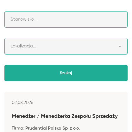
02.08.2026
Menedżer / Menedżerka Zespołu Sprzedaży
Firma:
Prudential Polska Sp. z o.o.