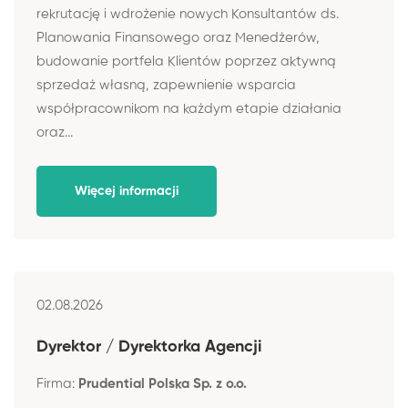
rekrutację i wdrożenie nowych Konsultantów ds.
Planowania Finansowego oraz Menedżerów,
budowanie portfela Klientów poprzez aktywną
sprzedaż własną, zapewnienie wsparcia
współpracownikom na każdym etapie działania
oraz...
Więcej informacji
02.08.2026
Dyrektor / Dyrektorka Agencji
Firma:
Prudential Polska Sp. z o.o.