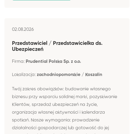
02.08.2026
Przedstawiciel / Przedstawicielka ds.
Ubezpieczeń
Firma:
Prudential Polska Sp. z o.o.
Lokalizacja:
zachodniopomorskie / Koszalin
Twój zakres obowiązków: budowanie własnego
biznesu przy wsparciu solidnej marki, pozyskiwanie
Klientów, sprzedaż ubezpieczeń na życie,
organizacja własnej aktywności i kalendarza
spotkań. Nasze wymagania: prowadzenie
działalności gospodarczej lub gotowość do jej