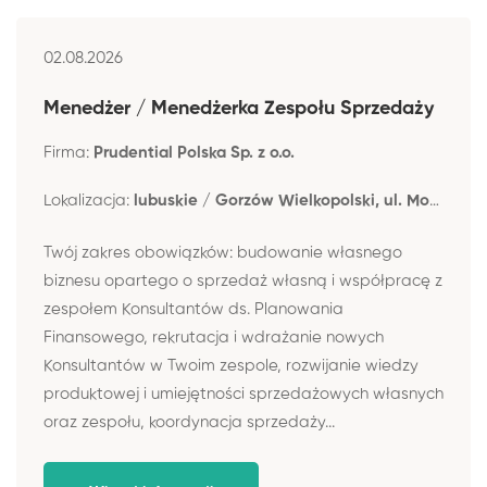
02.08.2026
Menedżer / Menedżerka Zespołu Sprzedaży
Firma:
Prudential Polska Sp. z o.o.
Lokalizacja:
lubuskie / Gorzów Wielkopolski, ul. Mostowa 12
Twój zakres obowiązków: budowanie własnego
biznesu opartego o sprzedaż własną i współpracę z
zespołem Konsultantów ds. Planowania
Finansowego, rekrutacja i wdrażanie nowych
Konsultantów w Twoim zespole, rozwijanie wiedzy
produktowej i umiejętności sprzedażowych własnych
oraz zespołu, koordynacja sprzedaży...