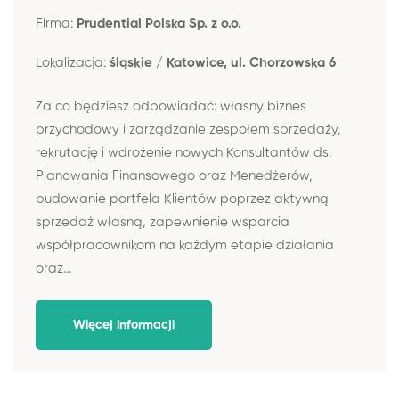
Firma:
Prudential Polska Sp. z o.o.
Lokalizacja:
śląskie / Katowice, ul. Chorzowska 6
Za co będziesz odpowiadać: własny biznes
przychodowy i zarządzanie zespołem sprzedaży,
rekrutację i wdrożenie nowych Konsultantów ds.
Planowania Finansowego oraz Menedżerów,
budowanie portfela Klientów poprzez aktywną
sprzedaż własną, zapewnienie wsparcia
współpracownikom na każdym etapie działania
oraz...
Więcej informacji