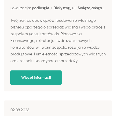
Lokalizacja:
podlaskie / Białystok, ul. Świętojańska 12A
Twój zakres obowiązków: budowanie własnego
biznesu opartego o sprzedaż własną i współpracę z
zespołem Konsultantów ds. Planowania
Finansowego, rekrutacja i wdrażanie nowych
Konsultantów w Twoim zespole, rozwijanie wiedzy
produktowej i umiejętności sprzedażowych własnych
oraz zespołu, koordynacja sprzedaży...
Więcej informacji
02.08.2026