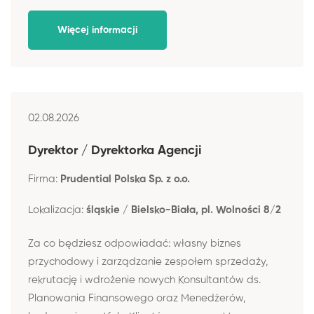
Więcej informacji
02.08.2026
Dyrektor / Dyrektorka Agencji
Firma:
Prudential Polska Sp. z o.o.
Lokalizacja:
śląskie / Bielsko-Biała, pl. Wolności 8/2
Za co będziesz odpowiadać: własny biznes
przychodowy i zarządzanie zespołem sprzedaży,
rekrutację i wdrożenie nowych Konsultantów ds.
Planowania Finansowego oraz Menedżerów,