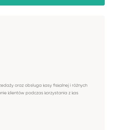
daży oraz obsługa kasy fiskalnej i różnych
ie klientów podczas korzystania z kas