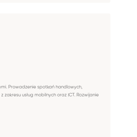
jnymi. Prowadzenie spotkań handlowych,
 zakresu usług mobilnych oraz ICT. Rozwijanie