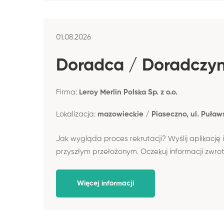
01.08.2026
Doradca / Doradczyni
Firma:
Leroy Merlin Polska Sp. z o.o.
Lokalizacja:
mazowieckie / Piaseczno, ul. Puław
Jak wygląda proces rekrutacji? Wyślij aplikację i
przyszłym przełożonym. Oczekuj informacji zwro
Więcej informacji