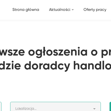
Strona główna
Aktualności
Oferty pracy
wsze ogłoszenia o p
dzie doradcy handl