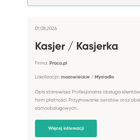
01.08.2026
Kasjer / Kasjerka
Firma:
Praca.pl
Lokalizacja:
mazowieckie / Mysiadło
Opis stanowiska Profesjonalna obsługa klientów
form płatności. Przyjmowanie zwrotów oraz obs
samoobsługowych...
Więcej informacji