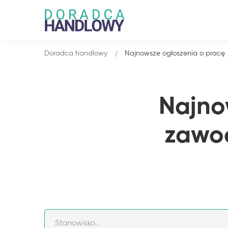
Doradca handlowy
Najnowsze ogłoszenia o pracę
Najno
zawo