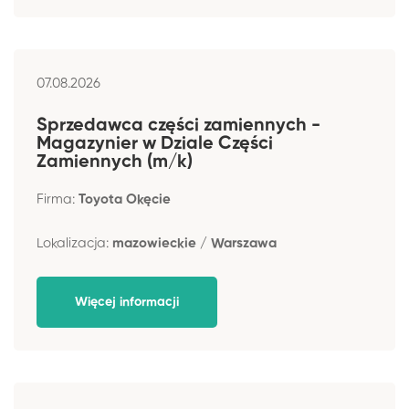
07.08.2026
Sprzedawca części zamiennych -
Magazynier w Dziale Części
Zamiennych (m/k)
Firma:
Toyota Okęcie
Lokalizacja:
mazowieckie / Warszawa
Więcej informacji