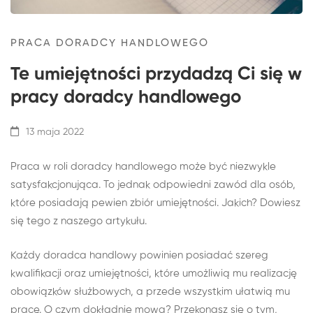
PRACA DORADCY HANDLOWEGO
Te umiejętności przydadzą Ci się w
pracy doradcy handlowego
13 maja 2022
Praca w roli doradcy handlowego może być niezwykle
satysfakcjonująca. To jednak odpowiedni zawód dla osób,
które posiadają pewien zbiór umiejętności. Jakich? Dowiesz
się tego z naszego artykułu.
Każdy doradca handlowy powinien posiadać szereg
kwalifikacji oraz umiejętności, które umożliwią mu realizację
obowiązków służbowych, a przede wszystkim ułatwią mu
pracę. O czym dokładnie mowa? Przekonasz się o tym,