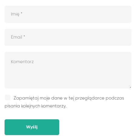
Zapamiętaj moje dane w tej przeglądarce podczas
pisania kolejnych komentarzy.