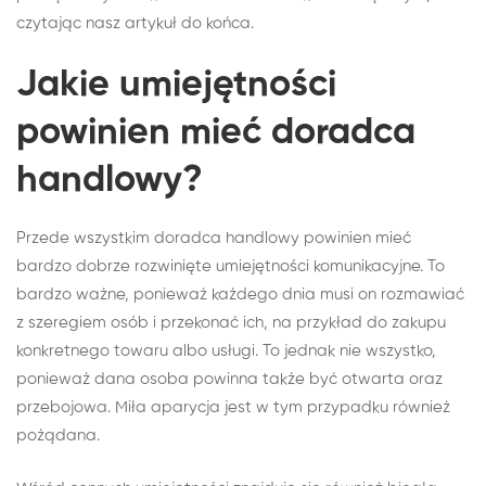
czytając nasz artykuł do końca.
Jakie umiejętności
powinien mieć doradca
handlowy?
Przede wszystkim doradca handlowy powinien mieć
bardzo dobrze rozwinięte umiejętności komunikacyjne. To
bardzo ważne, ponieważ każdego dnia musi on rozmawiać
z szeregiem osób i przekonać ich, na przykład do zakupu
konkretnego towaru albo usługi. To jednak nie wszystko,
ponieważ dana osoba powinna także być otwarta oraz
przebojowa. Miła aparycja jest w tym przypadku również
pożądana.