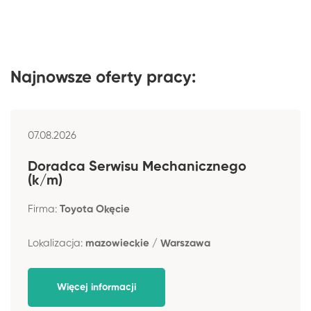
Najnowsze oferty pracy:
07.08.2026
Doradca Serwisu Mechanicznego
(k/m)
Firma:
Toyota Okęcie
Lokalizacja:
mazowieckie / Warszawa
Więcej informacji