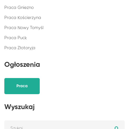
Praca Gniezno
Praca Kościerzyna
Praca Nowy Tomyśl
Praca Puck
Praca Złotoryja
Ogłoszenia
Praca
Wyszukaj
Szukaj: