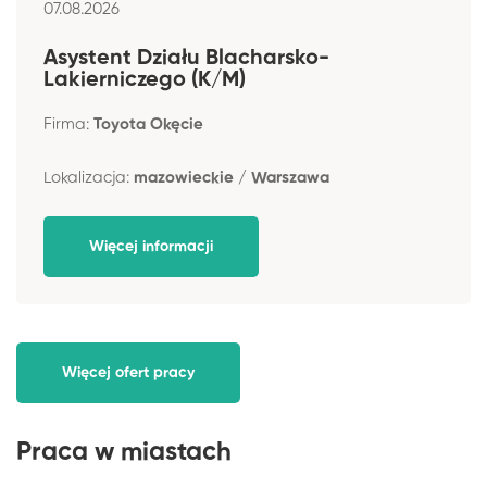
07.08.2026
Asystent Działu Blacharsko-
Lakierniczego (K/M)
Firma:
Toyota Okęcie
Lokalizacja:
mazowieckie / Warszawa
Więcej informacji
Więcej ofert pracy
Praca w miastach