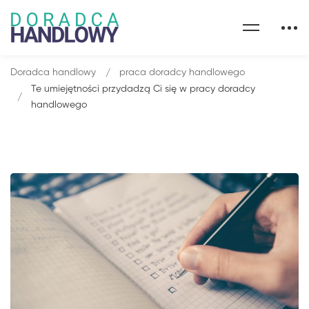
Doradca handlowy
praca doradcy handlowego
Te umiejętności przydadzą Ci się w pracy doradcy
handlowego