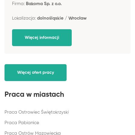
Firma:
Bakoma Sp. z o.o.
Lokalizacja:
dolnośląskie / Wrocław
Więcej informacji
Więcej ofert pracy
Praca w miastach
Praca Ostrowiec Świętokrzyski
Praca Pabianice
Praca Ostrów Mazowiecka