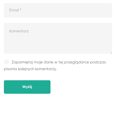
Zapamiętaj moje dane w tej przeglądarce podczas
pisania kolejnych komentarzy.