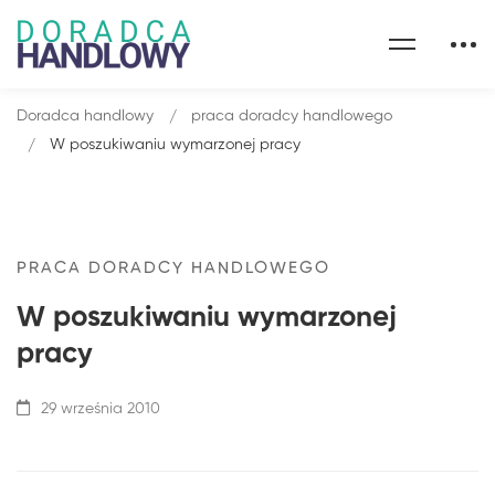
Doradca handlowy
praca doradcy handlowego
W poszukiwaniu wymarzonej pracy
PRACA DORADCY HANDLOWEGO
W poszukiwaniu wymarzonej
pracy
29 września 2010