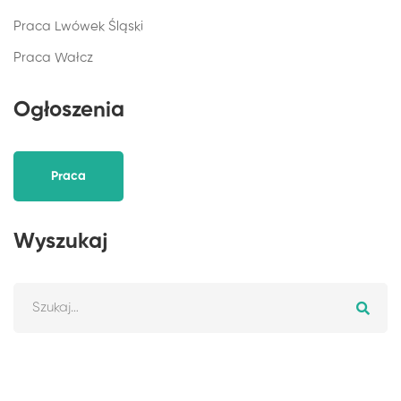
Praca Lwówek Śląski
Praca Wałcz
Ogłoszenia
Praca
Wyszukaj
Szukaj: