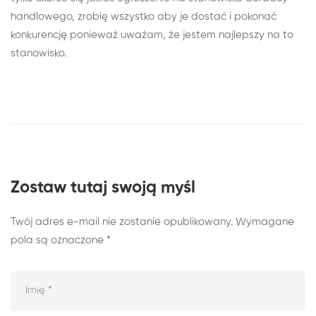
handlowego, zrobię wszystko aby je dostać i pokonać
konkurencję ponieważ uważam, że jestem najlepszy na to
stanowisko.
Zostaw tutaj swoją myśl
Twój adres e-mail nie zostanie opublikowany.
Wymagane
pola są oznaczone
*